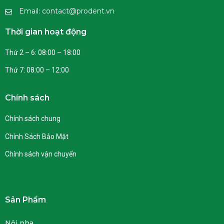
Email: contact@prodent.vn
Thời gian hoạt động
Thứ 2 – 6: 08:00 – 18:00
Thứ 7: 08:00 – 12:00
Chính sách
Chính sách chung
Chính Sách Bảo Mật
Chính sách vận chuyển
Sản Phẩm
Nội nha