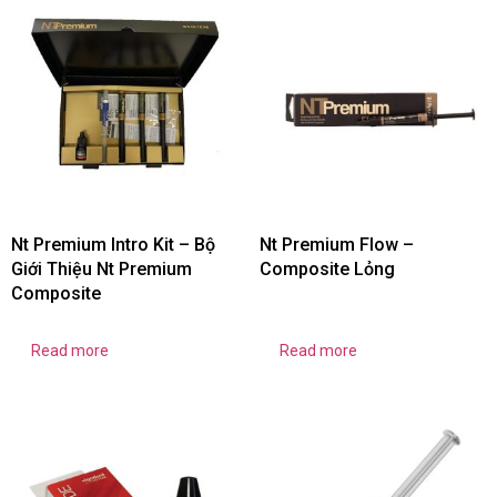
Nt Premium Intro Kit – Bộ
Nt Premium Flow –
Giới Thiệu Nt Premium
Composite Lỏng
Composite
Read more
Read more