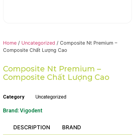
Home
/
Uncategorized
/ Composite Nt Premium –
Composite Chất Lượng Cao
Composite Nt Premium –
Composite Chất Lượng Cao
Category
Uncategorized
Brand:
Vigodent
DESCRIPTION
BRAND