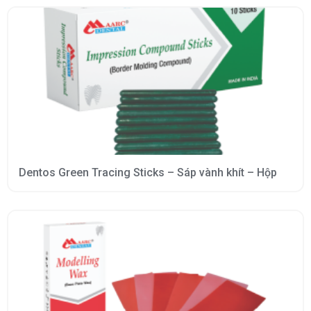
Dentos Green Tracing Sticks – Sáp vành khít – Hộp