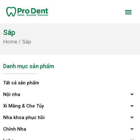
Sáp
Home
/ Sáp
Danh mục sản phẩm
Tất cả sản phẩm
Nội nha
Xi Măng & Che Tủy
Nha khoa phục hồi
Chỉnh Nha