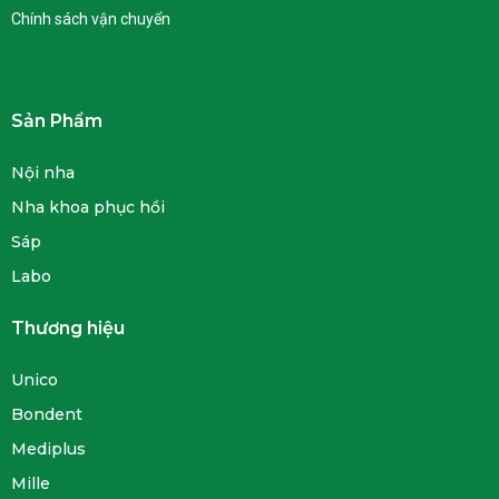
Chính sách vận chuyển
Sản Phẩm
Nội nha
Nha khoa phục hồi
Sáp
Labo
Thương hiệu
Unico
Bondent
Mediplus
Mille