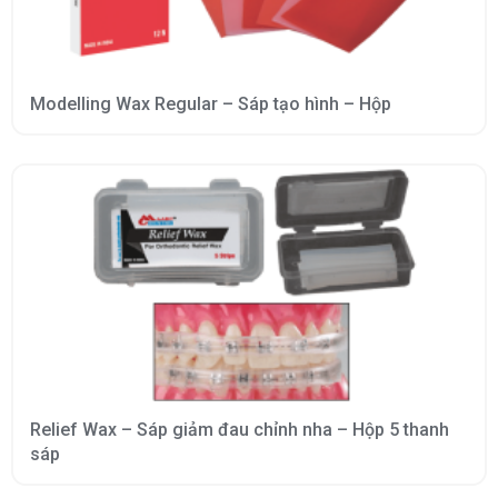
Modelling Wax Regular – Sáp tạo hình – Hộp
Relief Wax – Sáp giảm đau chỉnh nha – Hộp 5 thanh
sáp