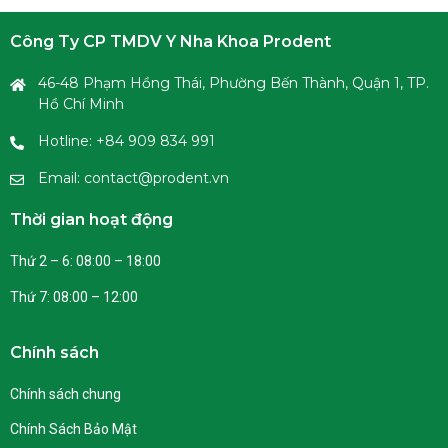
Công Ty CP TMDV Y Nha Khoa Prodent
46-48 Phạm Hồng Thái, Phường Bến Thành, Quận 1, TP.
Hồ Chí Minh
Hotline: +84 909 834 991
Email: contact@prodent.vn
Thời gian hoạt động
Thứ 2 – 6: 08:00 – 18:00
Thứ 7: 08:00 – 12:00
Chính sách
Chính sách chung
Chính Sách Bảo Mật