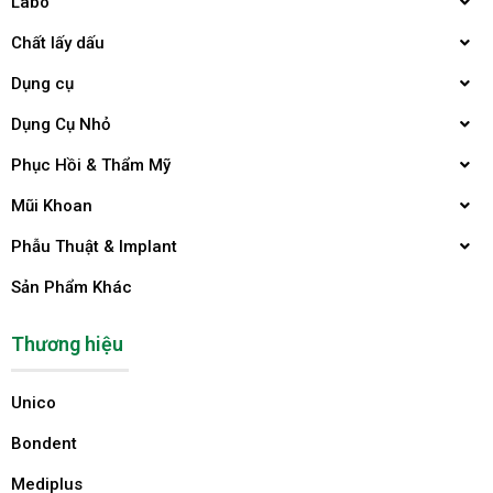
Labo
Chất lấy dấu
Dụng cụ
Dụng Cụ Nhỏ
Phục Hồi & Thẩm Mỹ
Mũi Khoan
Phẫu Thuật & Implant
Sản Phẩm Khác
Thương hiệu
Unico
Bondent
Mediplus