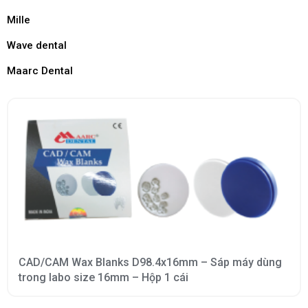
Mille
Wave dental
Maarc Dental
CAD/CAM Wax Blanks D98.4x16mm – Sáp máy dùng
trong labo size 16mm – Hộp 1 cái