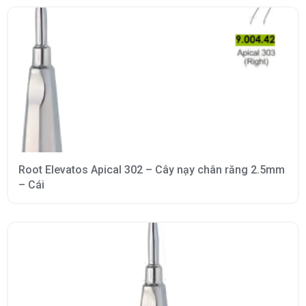
Root Elevatos Apical 302 – Cây nạy chân răng 2.5mm
– Cái