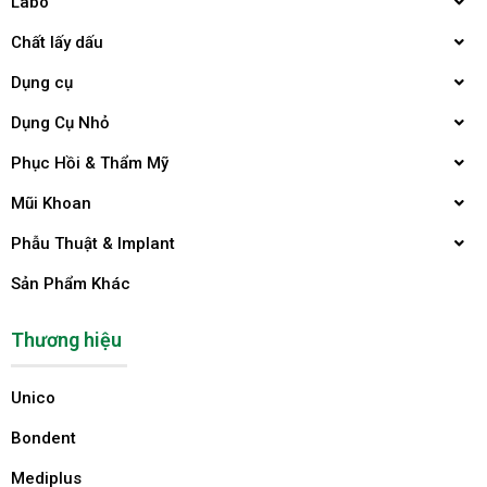
Labo
Chất lấy dấu
Dụng cụ
Dụng Cụ Nhỏ
Phục Hồi & Thẩm Mỹ
Mũi Khoan
Phẫu Thuật & Implant
Sản Phẩm Khác
Thương hiệu
Unico
Bondent
Mediplus