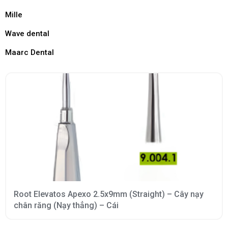
Mille
Wave dental
Maarc Dental
Root Elevatos Apexo 2.5x9mm (Straight) – Cây nạy
chân răng (Nạy thẳng) – Cái