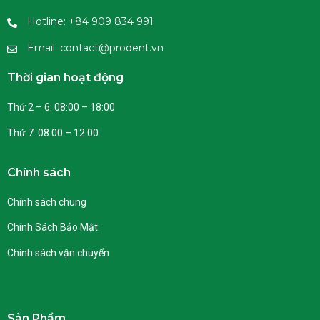
Hotline: +84 909 834 991
Email: contact@prodent.vn
Thời gian hoạt động
Thứ 2 – 6: 08:00 – 18:00
Thứ 7: 08:00 – 12:00
Chính sách
Chính sách chung
Chính Sách Bảo Mật
Chính sách vận chuyển
Sản Phẩm