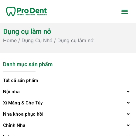
Dụng cụ làm nở
Home
/
Dụng Cụ Nhỏ
/ Dụng cụ làm nở
Danh mục sản phẩm
Tất cả sản phẩm
Nội nha
Xi Măng & Che Tủy
Nha khoa phục hồi
Chỉnh Nha