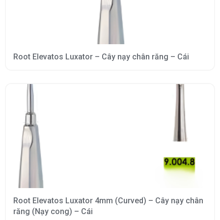
Root Elevatos Luxator – Cây nạy chân răng – Cái
Root Elevatos Luxator 4mm (Curved) – Cây nạy chân
răng (Nạy cong) – Cái