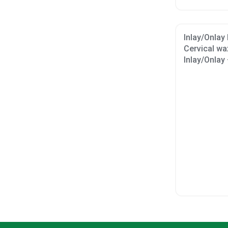
Inlay/Onlay
Cervical wa
Inlay/Onlay