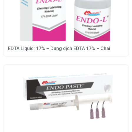
EDTA Liquid: 17% – Dung dịch EDTA 17% – Chai