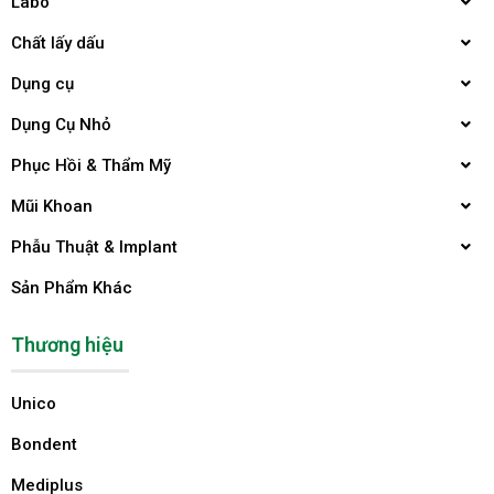
Labo
Chất lấy dấu
Dụng cụ
Dụng Cụ Nhỏ
Phục Hồi & Thẩm Mỹ
Mũi Khoan
Phẫu Thuật & Implant
Sản Phẩm Khác
Thương hiệu
Unico
Bondent
Mediplus