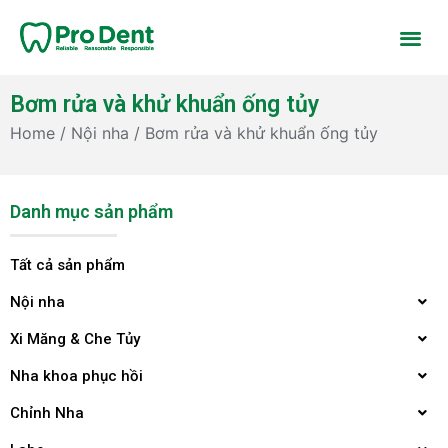
Bơm rửa và khử khuẩn ống tủy
Home
/
Nội nha
/ Bơm rửa và khử khuẩn ống tủy
Danh mục sản phẩm
Tất cả sản phẩm
Nội nha
Xi Măng & Che Tủy
Nha khoa phục hồi
Chỉnh Nha