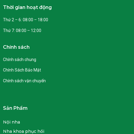
Thời gian hoạt động
Thứ 2 – 6: 08:00 – 18:00
Thứ 7: 08:00 – 12:00
Chính sách
Chính sách chung
Chính Sách Bảo Mật
Chính sách vận chuyển
Sản Phẩm
Nội nha
Nha khoa phục hồi