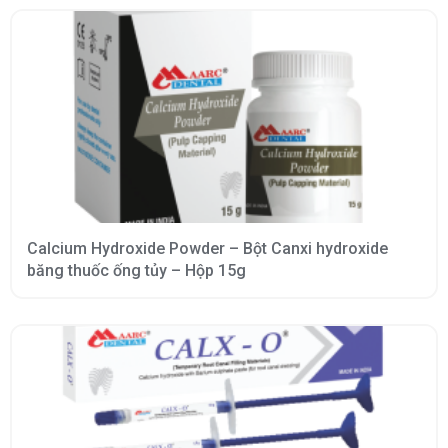
Calcium Hydroxide Powder – Bột Canxi hydroxide
băng thuốc ống tủy – Hộp 15g