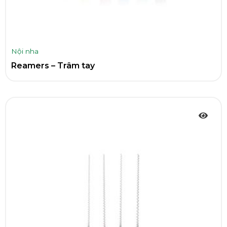
Nội nha
Reamers – Trâm tay