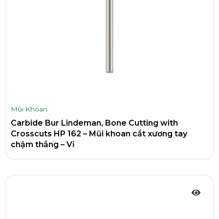
Mũi Khoan
Carbide Bur Lindeman, Bone Cutting with
Crosscuts HP 162 – Mũi khoan cắt xương tay
chậm thẳng – Vỉ