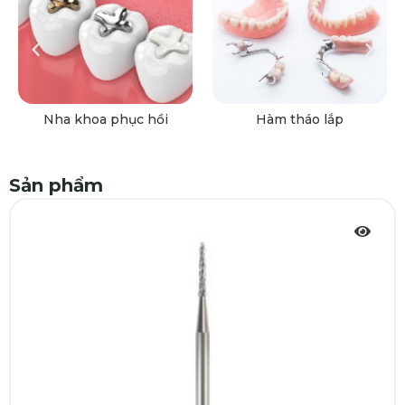
Nha khoa phục hồi
Hàm tháo lắp
Sản phẩm