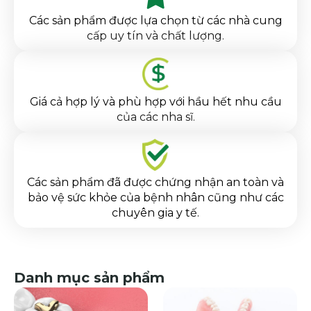
Các sản phẩm được lựa chọn từ các nhà cung
cấp uy tín và chất lượng.
Giá cả hợp lý và phù hợp với hầu hết nhu cầu
của các nha sĩ.
Các sản phẩm đã được chứng nhận an toàn và
bảo vệ sức khỏe của bệnh nhân cũng như các
chuyên gia y tế.
Danh mục sản phẩm