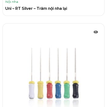
Nội nha
Uni – RT Silver – Trâm nội nha lại