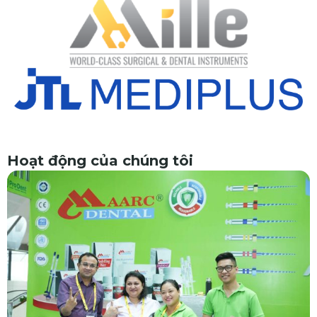
Hoạt động của chúng tôi