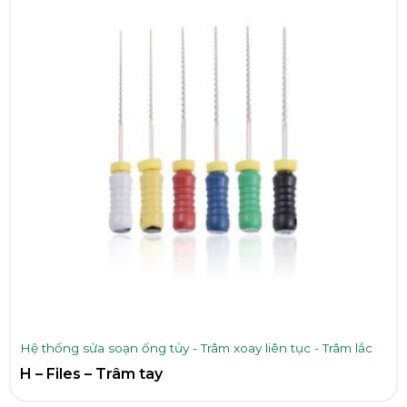
Hệ thống sửa soạn ống tủy - Trâm xoay liên tục - Trâm lắc
H – Files – Trâm tay