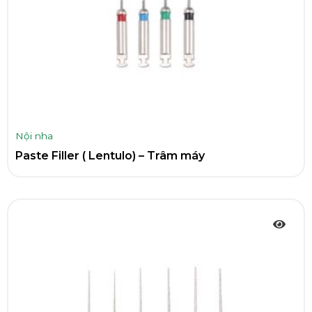
Nội nha
Paste Filler ( Lentulo) – Trâm máy