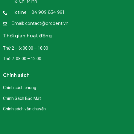
Hồ Chí Minh
Hotline: +84 909 834 991
Email: contact@prodent.vn
Thời gian hoạt động
Thứ 2 – 6: 08:00 – 18:00
Thứ 7: 08:00 – 12:00
Chính sách
Chính sách chung
Chính Sách Bảo Mật
Chính sách vận chuyển