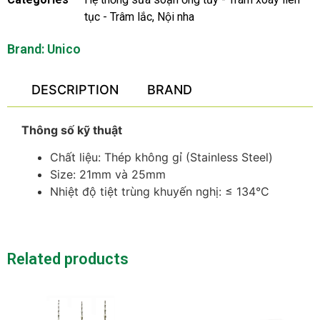
tục - Trâm lắc
,
Nội nha
Brand:
Unico
DESCRIPTION
BRAND
Thông số kỹ thuật
Chất liệu: Thép không gỉ (Stainless Steel)
Size: 21mm và 25mm
Nhiệt độ tiệt trùng khuyến nghị: ≤ 134°C
Related products