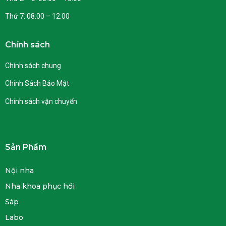
Thứ 7: 08:00 – 12:00
Chính sách
Chính sách chung
Chính Sách Bảo Mật
Chính sách vận chuyển
Sản Phẩm
Nội nha
Nha khoa phục hồi
Sáp
Labo