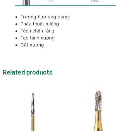
Trường hợp ứng dụng:
Phẫu thuật miệng
Tách chân răng
Tạo hình xương
Cắt xương
Related products