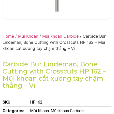
Home
/
Mũi Khoan
/
Mũi khoan Carbide
/ Carbide Bur
Lindeman, Bone Cutting with Crosscuts HP 162 – Mũi
khoan cắt xương tay chậm thẳng – Vỉ
Carbide Bur Lindeman, Bone
Cutting with Crosscuts HP 162 –
Mũi khoan cắt xương tay chậm
thẳng – Vỉ
SKU
HP162
Categories
Mũi Khoan
,
Mũi khoan Carbide