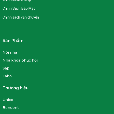
Chính Sách Bảo Mật
Chính sách vận chuyển
Sản Phẩm
Nội nha
Nha khoa phục hồi
Sáp
Labo
Thương hiệu
Unico
Bondent