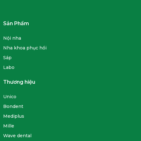
Sản Phẩm
Nội nha
Nha khoa phục hồi
Sáp
Labo
Thương hiệu
Unico
Bondent
Mediplus
Mille
Wave dental