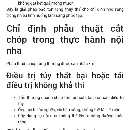
không đạt kết quả mong muốn.
Đây là giải pháp bảo tồn răng thay thế cho chỉ định nhổ răng
trong nhiều tình huống lâm sàng phức tạp.
Chỉ định phẫu thuật cắt
chóp trong thực hành nội
nha
Phẫu thuật chóp răng thường được cân nhắc khi:
Điều trị tủy thất bại hoặc tái
điều trị không khả thi
Tổn thương quanh chóp tồn tại hoặc tái phát sau điều trị
tủy.
Ống tủy bị tắc nghẽn, vôi hóa nặng, không thể tái tiếp cận.
Gãy dụng cụ nội nha không thể lấy ra bằng đường thân
răng.