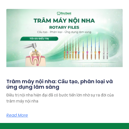
Trâm máy nội nha: Cấu tạo, phân loại và
ứng dụng lâm sàng
Điều trị nội nha hiện đại đã có bước tiến lớn nhờ sự ra đời của
trâm máy nội nha
Read More