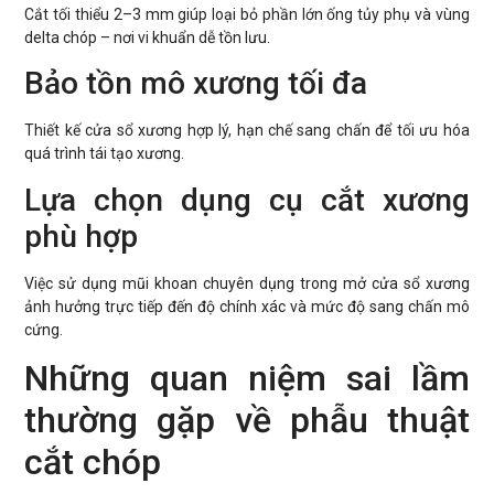
Cắt tối thiểu 2–3 mm giúp loại bỏ phần lớn ống tủy phụ và vùng
delta chóp – nơi vi khuẩn dễ tồn lưu.
Bảo tồn mô xương tối đa
Thiết kế cửa sổ xương hợp lý, hạn chế sang chấn để tối ưu hóa
quá trình tái tạo xương.
Lựa chọn dụng cụ cắt xương
phù hợp
Việc sử dụng mũi khoan chuyên dụng trong mở cửa sổ xương
ảnh hưởng trực tiếp đến độ chính xác và mức độ sang chấn mô
cứng.
Những quan niệm sai lầm
thường gặp về phẫu thuật
cắt chóp