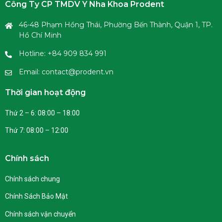
Công Ty CP TMDV Y Nha Khoa Prodent
46-48 Phạm Hồng Thái, Phường Bến Thành, Quận 1, TP.
Hồ Chí Minh
Hotline: +84 909 834 991
Email: contact@prodent.vn
Thời gian hoạt động
Thứ 2 – 6: 08:00 – 18:00
Thứ 7: 08:00 – 12:00
Chính sách
Chính sách chung
Chính Sách Bảo Mật
Chính sách vận chuyển