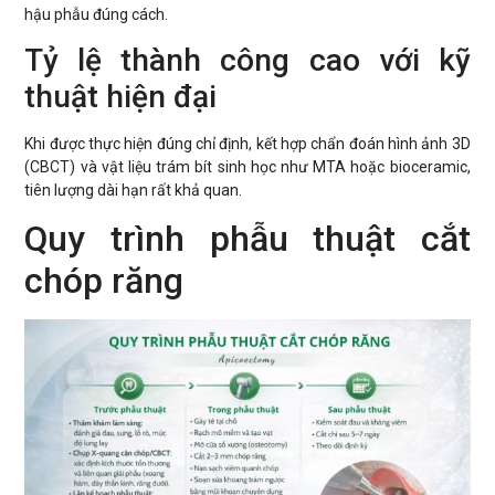
hậu phẫu đúng cách.
Tỷ lệ thành công cao với kỹ
thuật hiện đại
Khi được thực hiện đúng chỉ định, kết hợp chẩn đoán hình ảnh 3D
(CBCT) và vật liệu trám bít sinh học như MTA hoặc bioceramic,
tiên lượng dài hạn rất khả quan.
Quy trình phẫu thuật cắt
chóp răng