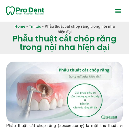
Home
-
Tin tức
-
Phẫu thuật cắt chóp răng trong nội nha
hiện đại
Phẫu thuật cắt chóp răng
trong nội nha hiện đại
Phẫu thuật cắt chóp răng (apicoectomy) là một thủ thuật vi