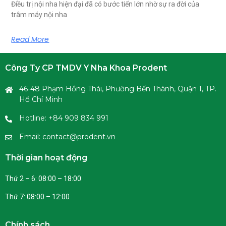
Điều trị nội nha hiện đại đã có bước tiến lớn nhờ sự ra đời của
trâm máy nội nha
Read More
Công Ty CP TMDV Y Nha Khoa Prodent
46-48 Phạm Hồng Thái, Phường Bến Thành, Quận 1, TP.
Hồ Chí Minh
Hotline: +84 909 834 991
Email: contact@prodent.vn
Thời gian hoạt động
Thứ 2 – 6: 08:00 – 18:00
Thứ 7: 08:00 – 12:00
Chính sách