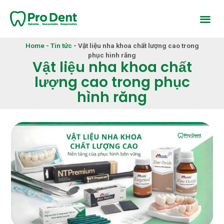
Home
-
Tin tức
-
Vật liệu nha khoa chất lượng cao trong
phục hình răng
Vật liệu nha khoa chất
lượng cao trong phục
hình răng