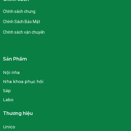
Chính sách chung
Chính Sách Bảo Mật
Chính sách vận chuyển
Sản Phẩm
Nội nha
Nha khoa phục hồi
Sáp
Labo
Thương hiệu
Unico