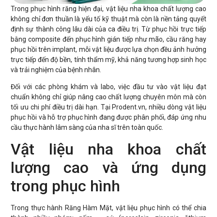
Trong phục hình răng hiện đại, vật liệu nha khoa chất lượng cao
không chỉ đơn thuần là yếu tố kỹ thuật mà còn là nền tảng quyết
định sự thành công lâu dài của ca điều trị. Từ phục hồi trực tiếp
bằng composite đến phục hình gián tiếp như mão, cầu răng hay
phục hồi trên implant, mỗi vật liệu được lựa chọn đều ảnh hưởng
trực tiếp đến độ bền, tính thẩm mỹ, khả năng tương hợp sinh học
và trải nghiệm của bệnh nhân.
Đối với các phòng khám và labo, việc đầu tư vào vật liệu đạt
chuẩn không chỉ giúp nâng cao chất lượng chuyên môn mà còn
tối ưu chi phí điều trị dài hạn. Tại Prodent.vn, nhiều dòng vật liệu
phục hồi và hỗ trợ phục hình đang được phân phối, đáp ứng nhu
cầu thực hành lâm sàng của nha sĩ trên toàn quốc.
Vật liệu nha khoa chất
lượng cao và ứng dụng
trong phục hình
Trong thực hành Răng Hàm Mặt, vật liệu phục hình có thể chia