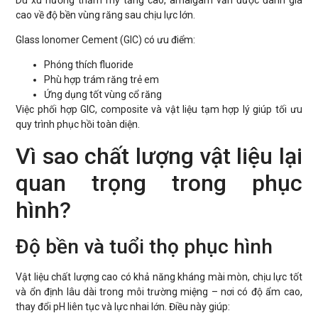
cao về độ bền vùng răng sau chịu lực lớn.
Glass Ionomer Cement (GIC) có ưu điểm:
Phóng thích fluoride
Phù hợp trám răng trẻ em
Ứng dụng tốt vùng cổ răng
Việc phối hợp GIC, composite và vật liệu tạm hợp lý giúp tối ưu
quy trình phục hồi toàn diện.
Vì sao chất lượng vật liệu lại
quan trọng trong phục
hình?
Độ bền và tuổi thọ phục hình
Vật liệu chất lượng cao có khả năng kháng mài mòn, chịu lực tốt
và ổn định lâu dài trong môi trường miệng – nơi có độ ẩm cao,
thay đổi pH liên tục và lực nhai lớn. Điều này giúp: