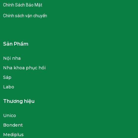
Chính Sách Bảo Mật
Chính sách vận chuyển
Sản Phẩm
Nội nha
Nha khoa phục hồi
Sáp
Labo
Thương hiệu
Unico
Bondent
Mediplus