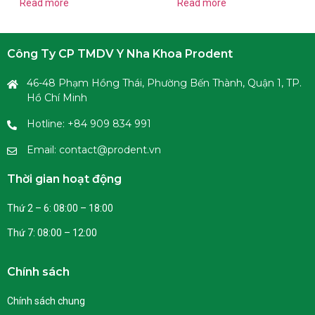
Read more
Read more
Công Ty CP TMDV Y Nha Khoa Prodent
46-48 Phạm Hồng Thái, Phường Bến Thành, Quận 1, TP.
Hồ Chí Minh
Hotline: +84 909 834 991
Email: contact@prodent.vn
Thời gian hoạt động
Thứ 2 – 6: 08:00 – 18:00
Thứ 7: 08:00 – 12:00
Chính sách
Chính sách chung