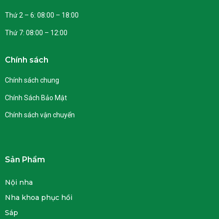
Thứ 2 – 6: 08:00 – 18:00
Thứ 7: 08:00 – 12:00
Chính sách
Chính sách chung
Chính Sách Bảo Mật
Chính sách vận chuyển
Sản Phẩm
Nội nha
Nha khoa phục hồi
Sáp